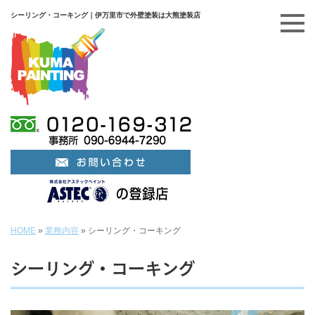
シーリング・コーキング｜伊万里市で外壁塗装は大熊塗装店
HOME
»
業務内容
»
シーリング・コーキング
シーリング・コーキング