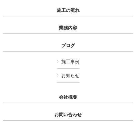
施工の流れ
業務内容
ブログ
施工事例
お知らせ
会社概要
お問い合わせ