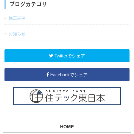
ブログカテゴリ
施工事例
お知らせ
Twitterでシェア
Facebookでシェア
HOME