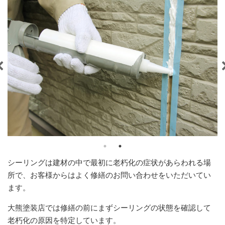
シーリングは建材の中で最初に老朽化の症状があらわれる場
所で、お客様からはよく修繕のお問い合わせをいただいてい
ます。
大熊塗装店では修繕の前にまずシーリングの状態を確認して
老朽化の原因を特定しています。