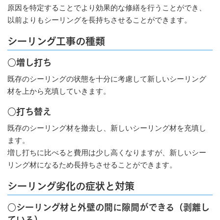
原因を特定することでより効果的な修繕を行うことができ、
以前よりもシーリングを長持ちさせることができます。
シーリング工事の種類
○増し打ち
既存のシーリングの状態を十分に考慮して新しいシーリング
材を上から充填していきます。
○打ち替え
既存のシーリング材を撤去し、新しいシーリング材を充填し
ます。
増し打ちに比べると費用は少し高くなりますが、新しいシー
リング材になるため長持ちさせることができます。
シーリング劣化の症状と対策
○シーリング材と外壁の間に隙間ができる（剥離し
ている）