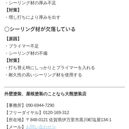
・シーリング材の厚み不足
【対策】
・増し打ちにより厚みを出す
○シーリング材が欠落している
【原因】
・プライマー不足
・シーリング材の不備
【対策】
・打ち替え時にしっかりとプライマーを入れる
・耐久性の高いシーリング材を使用する
外壁塗装、屋根塗装のことなら大熊塗装店
【事務所】090-6944-7290
【フリーダイヤル】0120-169-312
【所在地】〒848-0121 佐賀県伊万里市黒川町塩屋134-1
【メール】
お問い合わせ≫