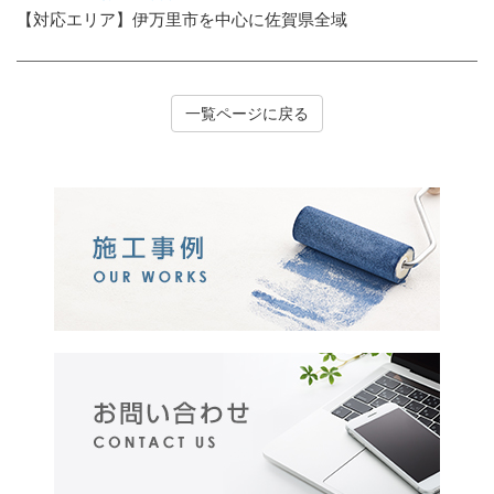
【対応エリア】伊万里市を中心に佐賀県全域
一覧ページに戻る