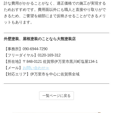
計な費用がかかることがなく、適正価格での施工が実現する
ためおすすめです。費用面以外にも職人と直接やり取りがで
きるため、ご要望を細部にまで反映させることができるメリ
ットもあります。
外壁塗装、屋根塗装のことなら大熊塗装店
【事務所】090-6944-7290
【フリーダイヤル】0120-169-312
【所在地】〒848-0121 佐賀県伊万里市黒川町塩屋134-1
【メール】
お問い合わせ≫
【対応エリア】伊万里市を中心に佐賀県全域
一覧ページに戻る