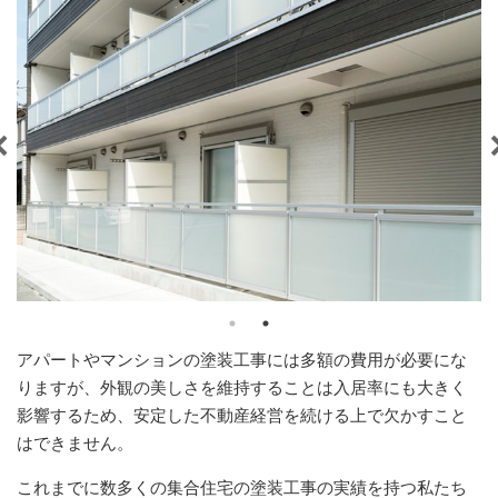
アパートやマンションの塗装工事には多額の費用が必要にな
りますが、外観の美しさを維持することは入居率にも大きく
影響するため、安定した不動産経営を続ける上で欠かすこと
はできません。
これまでに数多くの集合住宅の塗装工事の実績を持つ私たち