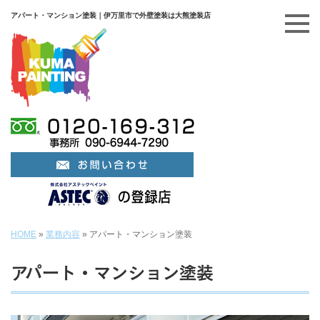
アパート・マンション塗装｜伊万里市で外壁塗装は大熊塗装店
HOME
»
業務内容
»
アパート・マンション塗装
アパート・マンション塗装