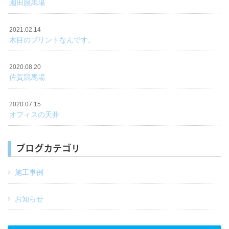
園田競馬場
2021.02.14
木目のプリントなんです。
2020.08.20
佐賀競馬場
2020.07.15
オフィスの天井
ブログカテゴリ
施工事例
お知らせ