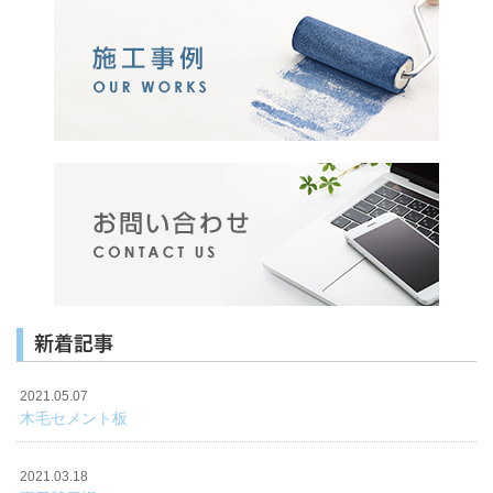
新着記事
2021.05.07
木毛セメント板
2021.03.18