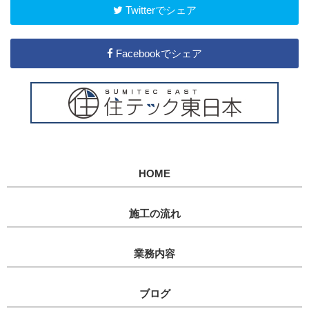
Twitterでシェア
Facebookでシェア
HOME
施工の流れ
業務内容
ブログ