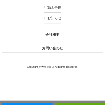
施工事例
お知らせ
会社概要
お問い合わせ
Copyright © 大熊塗装店 All Rights Reserved.